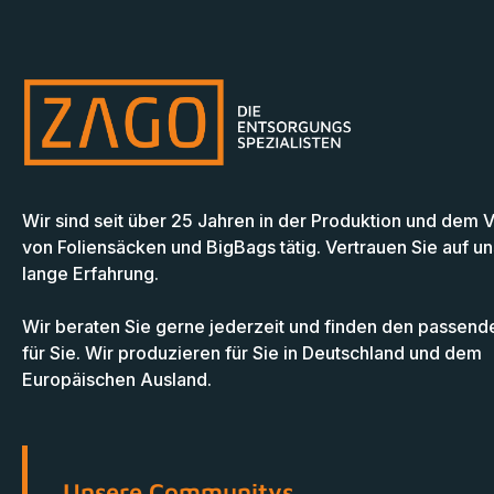
Wir sind seit über 25 Jahren in der Produktion und dem 
von Foliensäcken und BigBags tätig. Vertrauen Sie auf u
lange Erfahrung.
Wir beraten Sie gerne jederzeit und finden den passend
für Sie. Wir produzieren für Sie in Deutschland und dem
Europäischen Ausland.
Unsere Communitys