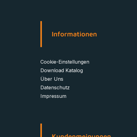
Informationen
Cookie-Einstellungen
Download Katalog
Über Uns
Datenschutz
Impressum
Kundenmeinungen