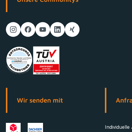
Wir senden mit
Anfr
Individuelle