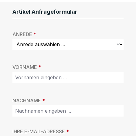
Artikel Anfrageformular
ANREDE
*
VORNAME
*
NACHNAME
*
IHRE E-MAIL-ADRESSE
*