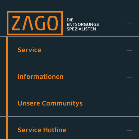
Service
Informationen
Unsere Communitys
Service Hotline