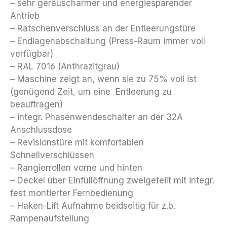
– sehr geräuscharmer und energiesparender
Antrieb
– Ratschenverschluss an der Entleerungstüre
– Endlagenabschaltung (Press-Raum immer voll
verfügbar)
– RAL 7016 (Anthrazitgrau)
– Maschine zeigt an, wenn sie zu 75% voll ist
(genügend Zeit, um eine Entleerung zu
beauftragen)
– integr. Phasenwendeschalter an der 32A
Anschlussdose
– Revisionstüre mit komfortablen
Schnellverschlüssen
– Rangierrollen vorne und hinten
– Deckel über Einfüllöffnung zweigeteilt mit integr.
fest montierter Fernbedienung
– Haken-Lift Aufnahme beidseitig für z.b.
Rampenaufstellung