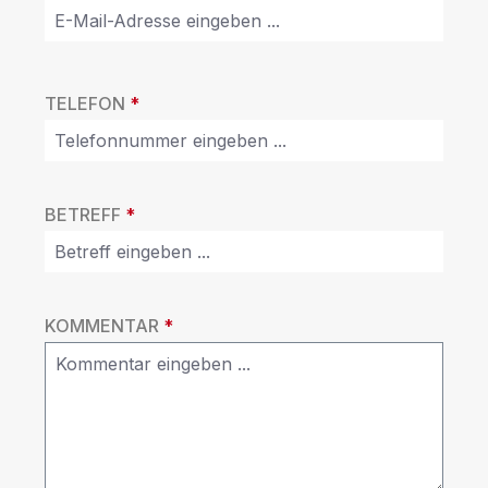
TELEFON
*
BETREFF
*
KOMMENTAR
*