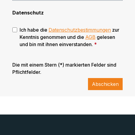
Datenschutz
Ich habe die
Datenschutzbestimmungen
zur
Kenntnis genommen und die
AGB
gelesen
und bin mit ihnen einverstanden.
*
Die mit einem Stern (*) markierten Felder sind
Pflichtfelder.
Abschicken