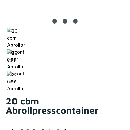
20 cbm
Abrollpresscontainer