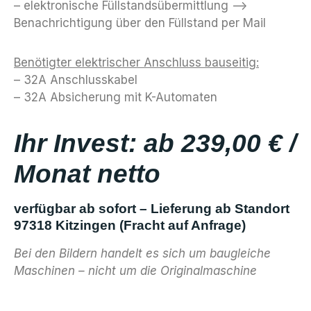
– elektronische Füllstandsübermittlung –>
Benachrichtigung über den Füllstand per Mail
Benötigter elektrischer Anschluss bauseitig:
– 32A Anschlusskabel
– 32A Absicherung mit K-Automaten
Ihr Invest: ab 239,00 € /
Monat netto
verfügbar ab sofort – Lieferung ab Standort
97318 Kitzingen (Fracht auf Anfrage)
Bei den Bildern handelt es sich um baugleiche
Maschinen – nicht um die Originalmaschine