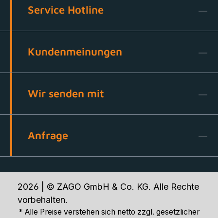
Service Hotline
Kundenmeinungen
Wir senden mit
Anfrage
2026 | © ZAGO GmbH & Co. KG. Alle Rechte
vorbehalten.
* Alle Preise verstehen sich netto zzgl. gesetzlicher