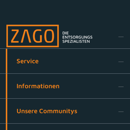
Service
Informationen
Unsere Communitys