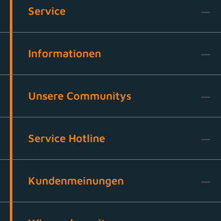
Service
Informationen
Unsere Communitys
Service Hotline
Kundenmeinungen