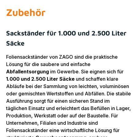
Zubehör
Sackständer für 1.000 und 2.500 Liter
Säcke
Foliensackständer von ZAGO sind die praktische
Lösung für die saubere und einfache
Abfallentsorgung
im Gewerbe. Sie eignen sich für
1.000 und 2.500 Liter Säcke
und schaffen klare
Abläufe bei der Sammlung von leichten, voluminösen
oder gemischten Wertstoffen und Abfällen. Die stabile
Ausführung sorgt für einen sicheren Stand im
täglichen Einsatz und erleichtert das Befüllen in Lager,
Produktion, Werkstatt oder auf der Baustelle. Für
Unternehmen, Filialen und Industrie sind
Foliensackständer eine wirtschaftliche Lösung für