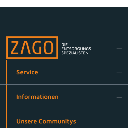
Service
Informationen
Unsere Communitys