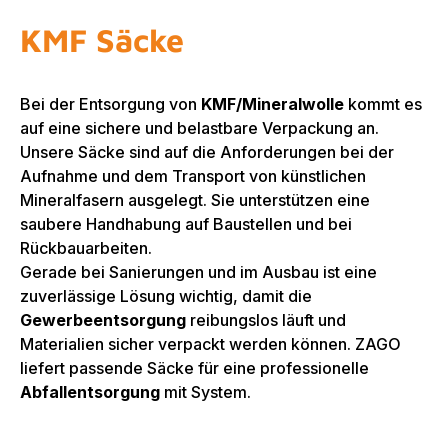
KMF Säcke
Bei der Entsorgung von
KMF/Mineralwolle
kommt es
auf eine sichere und belastbare Verpackung an.
Unsere Säcke sind auf die Anforderungen bei der
Aufnahme und dem Transport von künstlichen
Mineralfasern ausgelegt. Sie unterstützen eine
saubere Handhabung auf Baustellen und bei
Rückbauarbeiten.
Gerade bei Sanierungen und im Ausbau ist eine
zuverlässige Lösung wichtig, damit die
Gewerbeentsorgung
reibungslos läuft und
Materialien sicher verpackt werden können. ZAGO
liefert passende Säcke für eine professionelle
Abfallentsorgung
mit System.