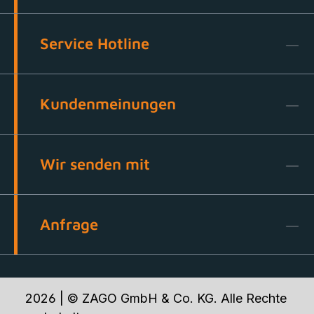
Service Hotline
Kundenmeinungen
Wir senden mit
Anfrage
2026 | © ZAGO GmbH & Co. KG. Alle Rechte