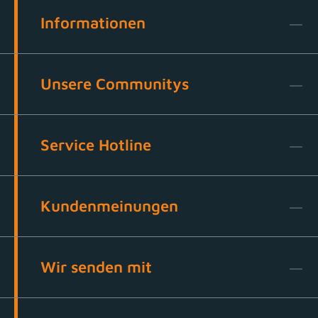
Informationen
Unsere Communitys
Service Hotline
Kundenmeinungen
Wir senden mit