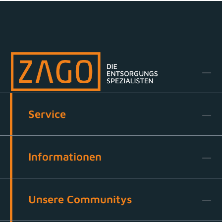
Service
Informationen
Unsere Communitys