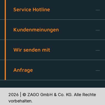
Service Hotline
Kundenmeinungen
Wir senden mit
Anfrage
2026 | © ZAGO GmbH & Co. KG. Alle Rechte
vorbehalten.