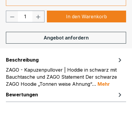
Produkt Anzahl: Gib den gewünschten We
In den Warenkorb
Angebot anfordern
Beschreibung
ZAGO - Kapuzenpullover | Hoddie in schwarz mit
Bauchtasche und ZAGO Statement Der schwarze
ZAGO Hoodie „Tonnen weise Ahnung“…
Mehr
Bewertungen