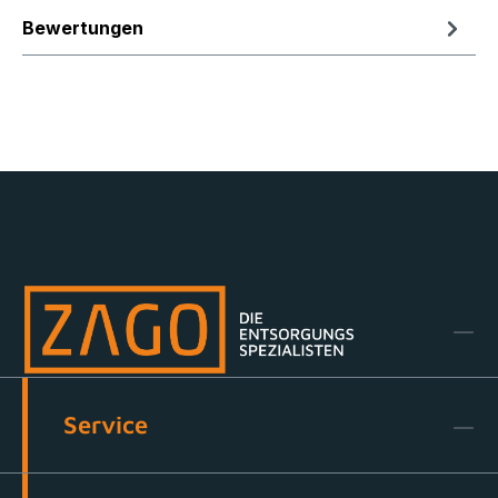
Bewertungen
Service