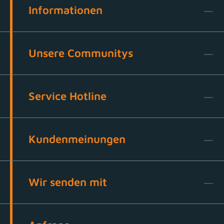
Informationen
Unsere Communitys
Service Hotline
Kundenmeinungen
Wir senden mit