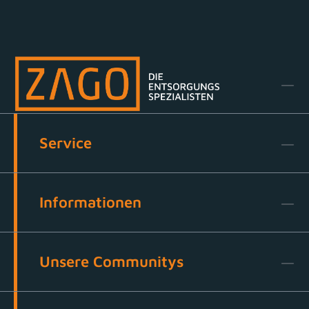
Service
Informationen
Unsere Communitys