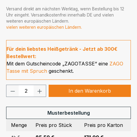
Versand direkt am nächsten Werktag, wenn Bestellung bis 12
Uhr eingeht. Versandkostenfrei innerhalb DE und vielen
weiteren europäischen Ländern.
vielen weiteren europäischen Ländern.
Für dein liebstes Heißgetränk - Jetzt ab 300€
Bestellwert:
Mit dem Gutscheincode „ZAGOTASSE“ eine
ZAGO
Tasse mit Spruch
geschenkt.
Produkt Anzahl: Gib den gewünschten We
In den Warenkorb
Musterbestellung
Menge
Preis pro Stück
Preis pro Karton