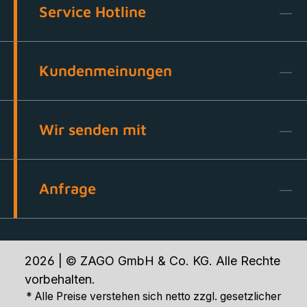
Service Hotline
Kundenmeinungen
Wir senden mit
Anfrage
2026 | © ZAGO GmbH & Co. KG. Alle Rechte
vorbehalten.
* Alle Preise verstehen sich netto zzgl. gesetzlicher