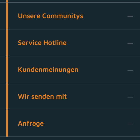
Unsere Communitys
Service Hotline
Kundenmeinungen
Wir senden mit
Anfrage