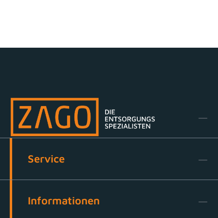
Service
Informationen