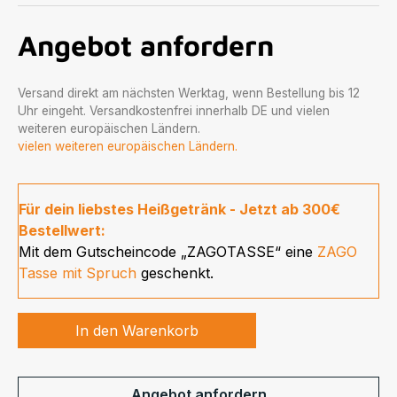
Angebot anfordern
Versand direkt am nächsten Werktag, wenn Bestellung bis 12
Uhr eingeht. Versandkostenfrei innerhalb DE und vielen
weiteren europäischen Ländern.
vielen weiteren europäischen Ländern.
Für dein liebstes Heißgetränk - Jetzt ab 300€
Bestellwert:
Mit dem Gutscheincode „ZAGOTASSE“ eine
ZAGO
Tasse mit Spruch
geschenkt.
In den Warenkorb
Angebot anfordern