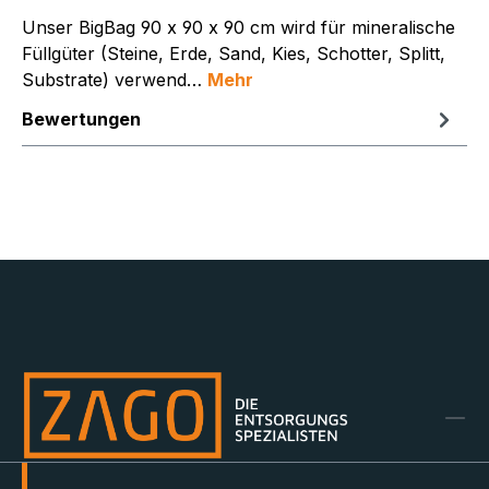
Unser BigBag 90 x 90 x 90 cm wird für mineralische
Füllgüter (Steine, Erde, Sand, Kies, Schotter, Splitt,
Substrate) verwend…
Mehr
Bewertungen