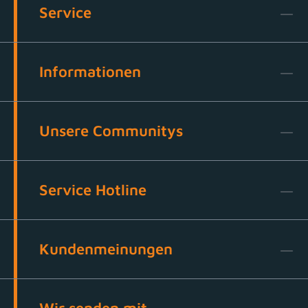
Service
Informationen
Unsere Communitys
Service Hotline
Kundenmeinungen