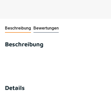
Beschreibung
Bewertungen
Beschreibung
Details