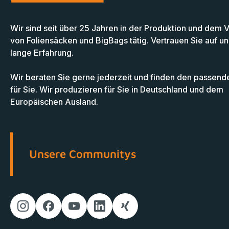
Wir sind seit über 25 Jahren in der Produktion und dem 
von Foliensäcken und BigBags tätig. Vertrauen Sie auf u
lange Erfahrung.
Wir beraten Sie gerne jederzeit und finden den passend
für Sie. Wir produzieren für Sie in Deutschland und dem
Europäischen Ausland.
Unsere Communitys