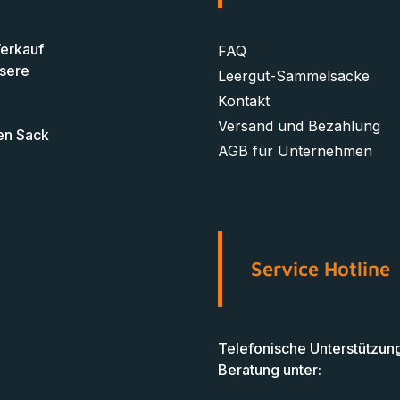
Verkauf
FAQ
nsere
Leergut-Sammelsäcke
Kontakt
Versand und Bezahlung
en Sack
AGB für Unternehmen
Service Hotline
Telefonische Unterstützun
Beratung unter: