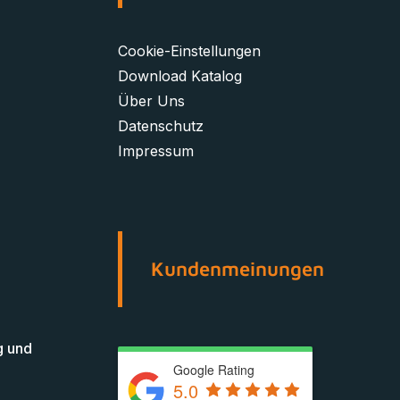
Cookie-Einstellungen
Download Katalog
Über Uns
Datenschutz
Impressum
Kundenmeinungen
g und
Google Rating
5.0