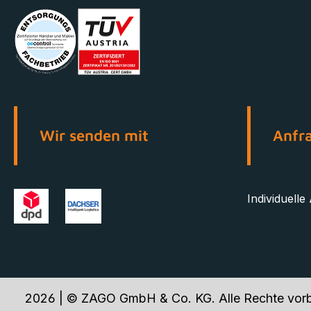
Wir senden mit
Anfr
Individuelle
2026 | © ZAGO GmbH & Co. KG. Alle Rechte vorb