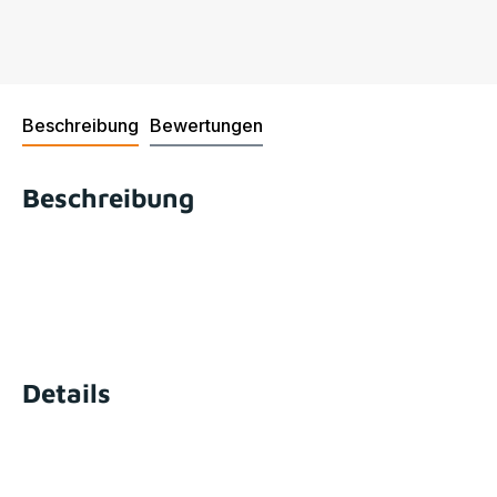
Beschreibung
Bewertungen
Beschreibung
Details