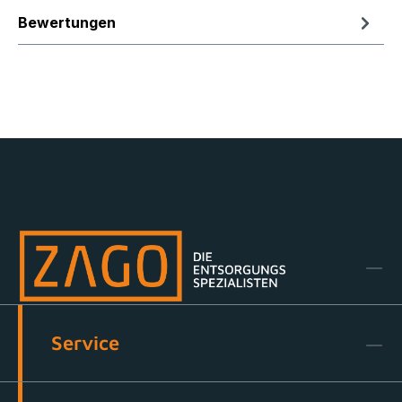
Bewertungen
Service