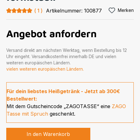
Durchschnittliche Bewertung von 5 von 5 Sternen
1
Artikelnummer:
100877
Merken
Angebot anfordern
Versand direkt am nächsten Werktag, wenn Bestellung bis 12
Uhr eingeht. Versandkostenfrei innerhalb DE und vielen
weiteren europäischen Ländern.
vielen weiteren europäischen Ländern.
Für dein liebstes Heißgetränk - Jetzt ab 300€
Bestellwert:
Mit dem Gutscheincode „ZAGOTASSE“ eine
ZAGO
Tasse mit Spruch
geschenkt.
In den Warenkorb