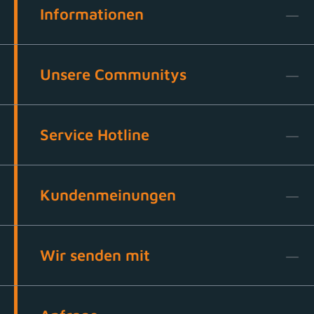
Informationen
Unsere Communitys
Service Hotline
Kundenmeinungen
Wir senden mit