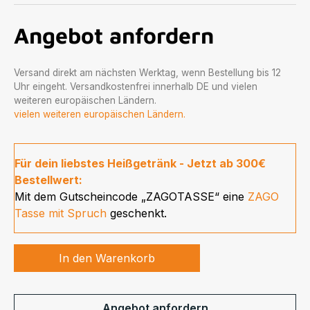
Angebot anfordern
Versand direkt am nächsten Werktag, wenn Bestellung bis 12
Uhr eingeht. Versandkostenfrei innerhalb DE und vielen
weiteren europäischen Ländern.
vielen weiteren europäischen Ländern.
Für dein liebstes Heißgetränk - Jetzt ab 300€
Bestellwert:
Mit dem Gutscheincode „ZAGOTASSE“ eine
ZAGO
Tasse mit Spruch
geschenkt.
In den Warenkorb
Angebot anfordern