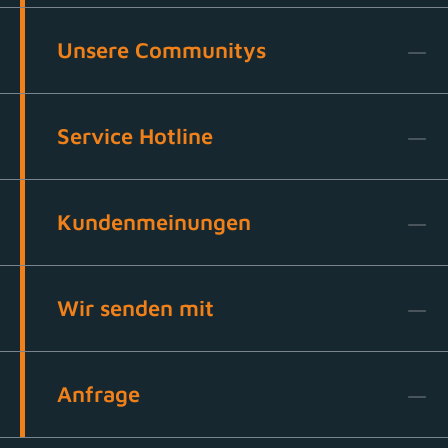
Unsere Communitys
Service Hotline
Kundenmeinungen
Wir senden mit
Anfrage