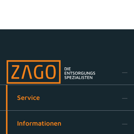
Service
Informationen