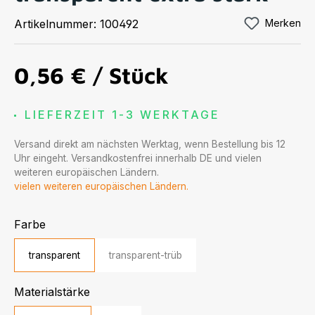
Artikelnummer:
100492
Merken
0,56 €
/ Stück
LIEFERZEIT 1-3 WERKTAGE
Versand direkt am nächsten Werktag, wenn Bestellung bis 12
Uhr eingeht. Versandkostenfrei innerhalb DE und vielen
weiteren europäischen Ländern.
vielen weiteren europäischen Ländern.
auswählen
Farbe
transparent
transparent-trüb
auswählen
Materialstärke