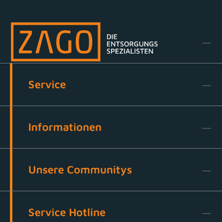
Service
Informationen
Unsere Communitys
Service Hotline