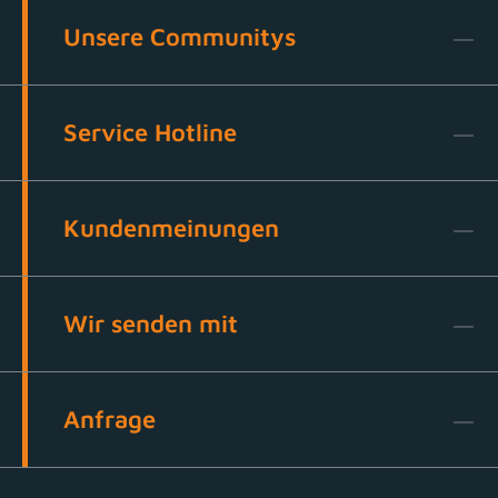
Unsere Communitys
Service Hotline
Kundenmeinungen
Wir senden mit
Anfrage