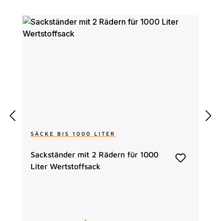
SÄCKE BIS 1000 LITER
Sackständer mit 2 Rädern für 1000
Liter Wertstoffsack